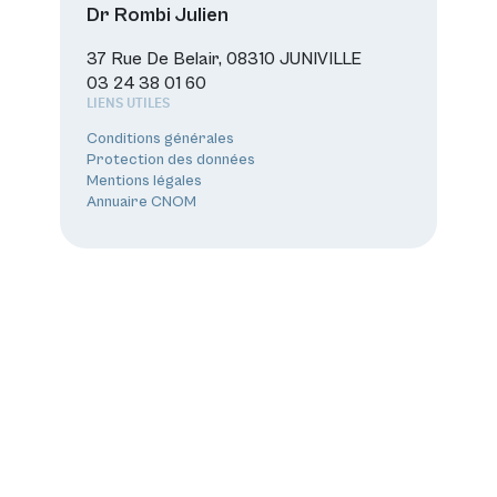
Dr Rombi Julien
37 Rue De Belair, 08310 JUNIVILLE
03 24 38 01 60
LIENS UTILES
Conditions générales
Protection des données
Mentions légales
Annuaire CNOM