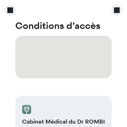
Conditions d’accès
Cabinet Médical du Dr ROMBI